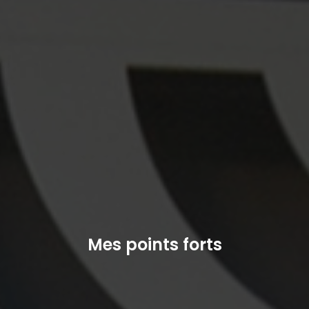
Mes points forts