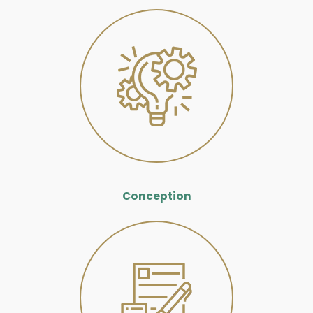
Conception