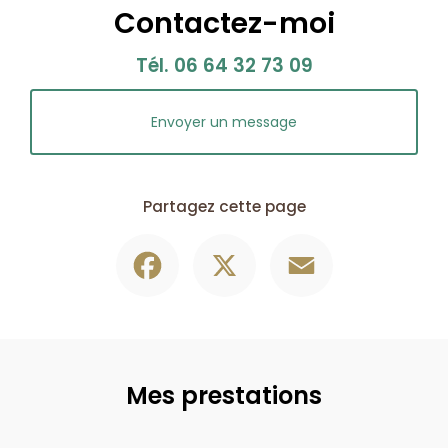
Contactez-moi
Tél.
06 64 32 73 09
Envoyer un message
Partagez cette page
Facebook
X
Email
Mes prestations