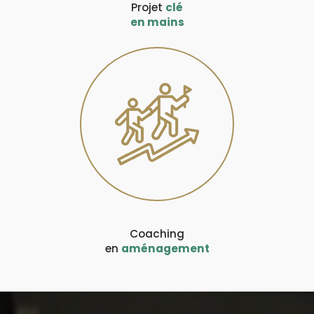
Projet
clé
en mains
Coaching
en
aménagement