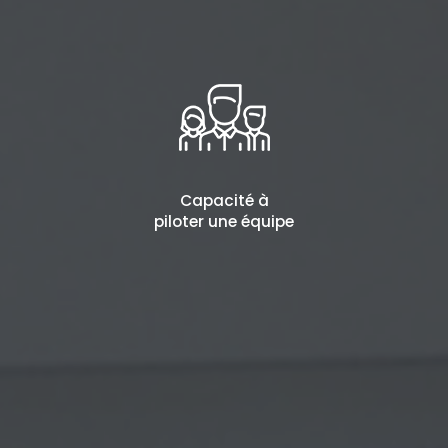
Capacité à
piloter une équipe