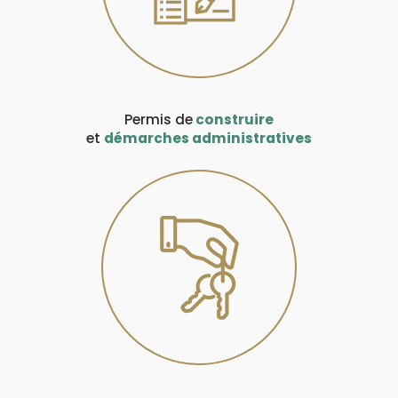
Permis de
construire
et
démarches administratives