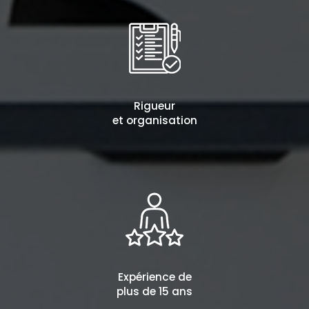
Rigueur
et organisation
Expérience de
plus de 15 ans