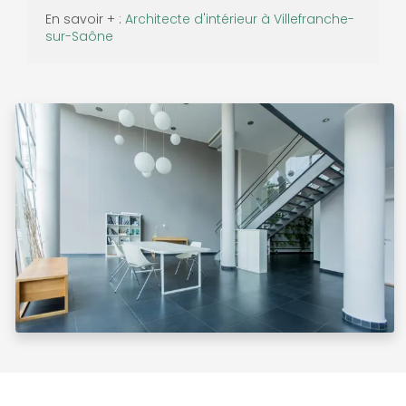
En savoir + :
Architecte d'intérieur à Villefranche-
sur-Saône