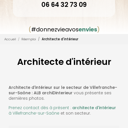
06 64 32 73 09
(
#donnezvieavos
envies
)
Accueil
Réemploi
Architecte d'intérieur
Architecte d'intérieur
Architecte d'intérieur sur le secteur de Villefranche-
sur-Saône : ALB archiDinterieur
vous présente ses
dernières photos.
Prenez contact dès à présent :
architecte d'intérieur
à Villefranche-sur-Saône
et son secteur.