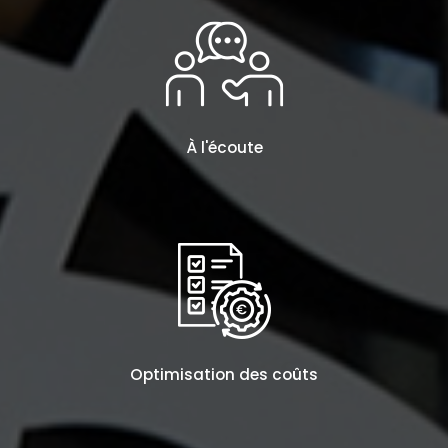
À l'écoute
Optimisation des coûts