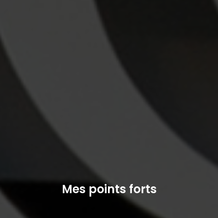
Mes points forts