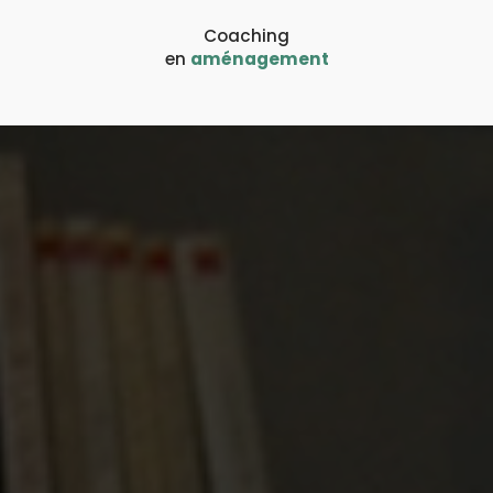
Coaching
en
aménagement