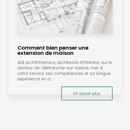
Comment bien penser une
extension de maison
ALB archiDinterieur, architecte d'intérieur sur le
secteur de Villefranche-sur-Saône, met à
votre service ses compétences et sa longue
expérience en a...
En savoir plus