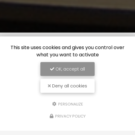
This site uses cookies and gives you control over
what you want to activate
OK, accept all
Deny all cookies
PERSONALIZE
PRIVACY POLICY
30/11/2025