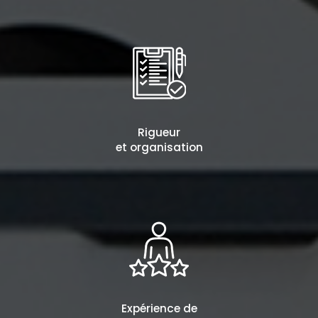
Rigueur
et organisation
Expérience de