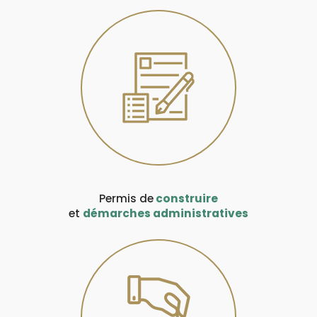
Permis de
construire
et
démarches administratives