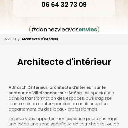
06 64 32 73 09
(
#donnezvieavos
envies
)
Accueil
Architecte d'intérieur
Architecte d'intérieur
ALB archiDinterieur, architecte d'intérieur sur le
secteur de Villefranche-sur-Saône
, est spécialisée
dans la transformation des espaces, qu’il s’agisse
d’une maison contemporaine ou ancienne, d’un
appartement ou des locaux professionnels.
Je peux vous apporter mon expertise pour aménager
une pièce, une zone spécifique de votre habitat ou de