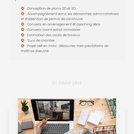
Conception de plans 2D et 3D
Accompagnement dans les démarches administratives
et d’obtention de permis de construire
Conseils en aménagement et coaching déco
Conseils avant achat immobilier
Estimation des coûts de travaux
Suivi de chantier
Projet clef en mais : découvrez mes prestations de
maîtrise d'oeuvre
En savoir plus