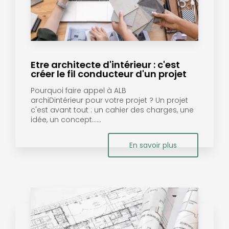
Etre architecte d'intérieur : c'est
créer le fil conducteur d'un projet
Pourquoi faire appel à ALB
archiDintérieur pour votre projet ? Un projet
c'est avant tout : un cahier des charges, une
idée, un concept......
En savoir plus