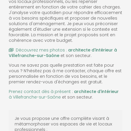
vos locaux professionnels, ou les repenser
entièrement en fonction de votre cahier des charges.
J'analyse votre quotidien pour répondre efficacement
à vos besoins spécifiques et proposer de nouvelles
solutions d'aménagement. Je peux vous préconiser
également d'étudier une extension si le contexte est
favorable. La mission et le projet proposés sont en
cohérence avec votre budget.
Découvrez mes photos :
architecte d'intérieur
à
Villefranche-sur-Saône
et son secteur.
Vous ne savez pas quelle prestation est faite pour
vous ? N’hésitez pas à me contacter, chaque offre est
personnalisée en fonction de vos besoins, et le
premier rendez-vous d'échanges est gratuit.
Prenez contact dès à présent :
architecte d'intérieur
à Villefranche-sur-Saône
et son secteur.
Je vous propose une offre complète visant à
métamorphoser vos espaces de vie et locaux
professionnels :