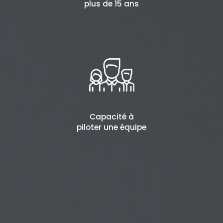
plus de 15 ans
Capacité à
piloter une équipe