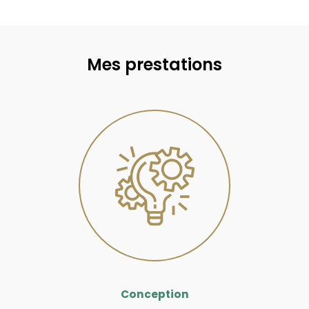
Mes prestations
Conception